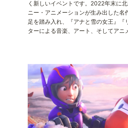
く新しいイベントです。2022年末に
ニー・アニメーションが生み出した名
足を踏み入れ、『アナと雪の女王』『
ターによる音楽、アート、そしてアニ