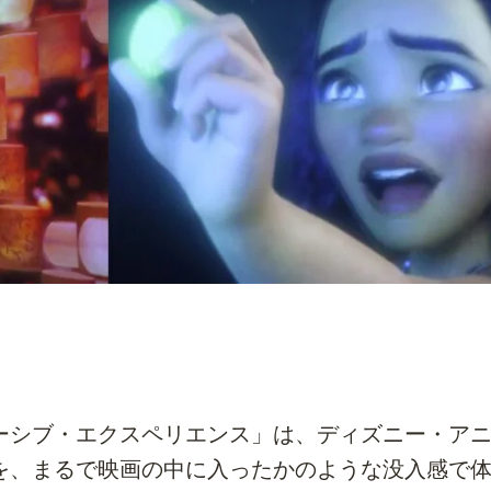
ーシブ・エクスペリエンス」は、ディズニー・ア
を、まるで映画の中に入ったかのような没入感で