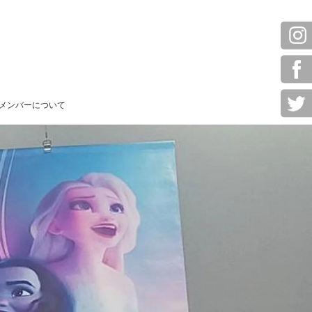
メンバーについて