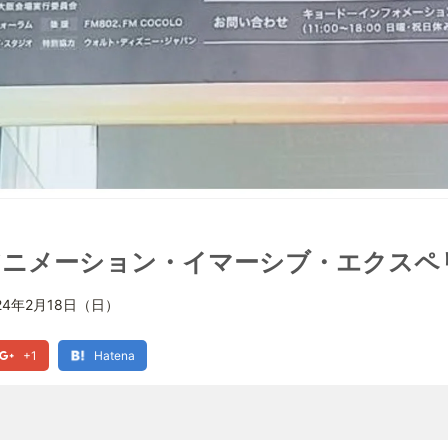
アニメーション・イマーシブ・エクスペ
24年2月18日（日）
+1
Hatena