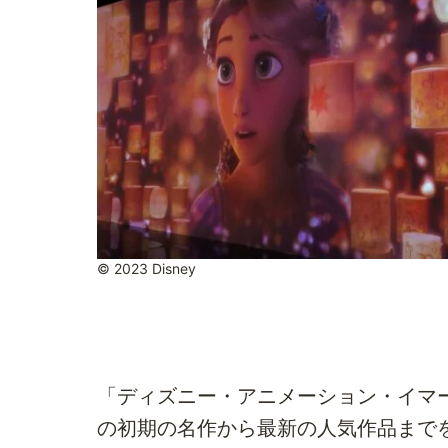
© 2023 Disney
「ディズニー・アニメーション・イマ
の初期の名作から最新の人気作品まで