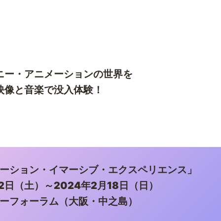
ニー・アニメーションの世界を
映像と音楽で没入体験！
ーション・イマーシブ・エクスペリエンス」
月2日（土）～2024年2月18日（日）
ーフォーラム（大阪・中之島）