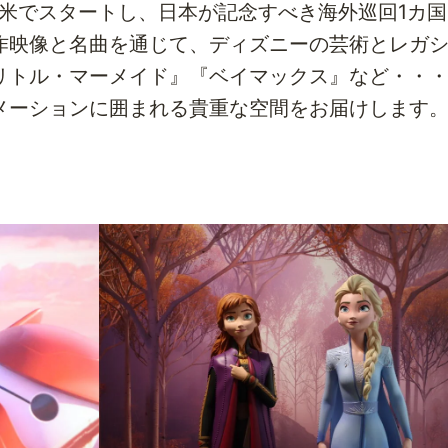
北米でスタートし、日本が記念すべき海外巡回1カ
作映像と名曲を通じて、ディズニーの芸術とレガ
リトル・マーメイド』『ベイマックス』など・・
メーションに囲まれる貴重な空間をお届けします