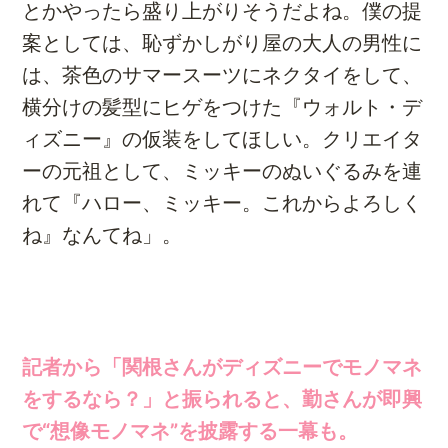
とかやったら盛り上がりそうだよね。僕の提
案としては、恥ずかしがり屋の大人の男性に
は、茶色のサマースーツにネクタイをして、
横分けの髪型にヒゲをつけた『ウォルト・デ
ィズニー』の仮装をしてほしい。クリエイタ
ーの元祖として、ミッキーのぬいぐるみを連
れて『ハロー、ミッキー。これからよろしく
ね』なんてね」。
記者から「関根さんがディズニーでモノマネ
をするなら？」と振られると、勤さんが即興
で“想像モノマネ”を披露する一幕も。