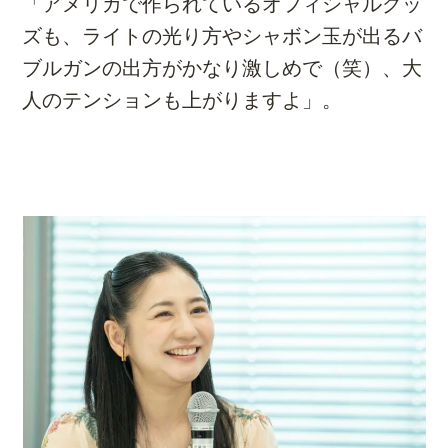
「アメリカで作られているオフィシャルグッ
ズも、ライトの光り方やシャボン玉が出るバ
ブルガンの出方がかなり激しめで（笑）、大
人のテンションも上がりますよ」。