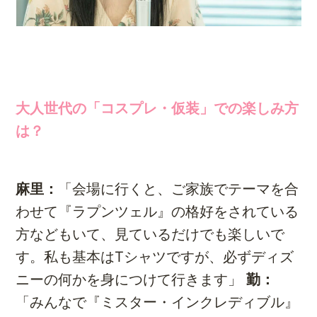
大人世代の「コスプレ・仮装」での楽しみ方
は？
麻里：
「会場に行くと、ご家族でテーマを合
わせて『ラプンツェル』の格好をされている
方などもいて、見ているだけでも楽しいで
す。私も基本はTシャツですが、必ずディズ
ニーの何かを身につけて行きます」
勤：
「みんなで『ミスター・インクレディブル』