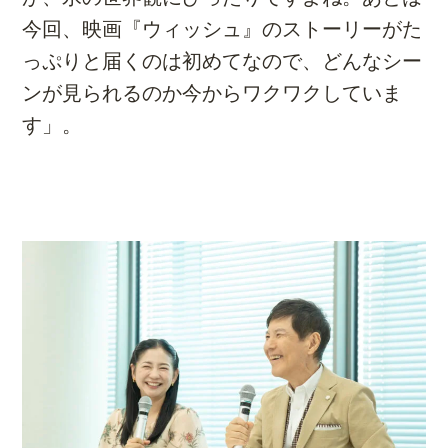
今回、映画『ウィッシュ』のストーリーがた
っぷりと届くのは初めてなので、どんなシー
ンが見られるのか今からワクワクしていま
す」。