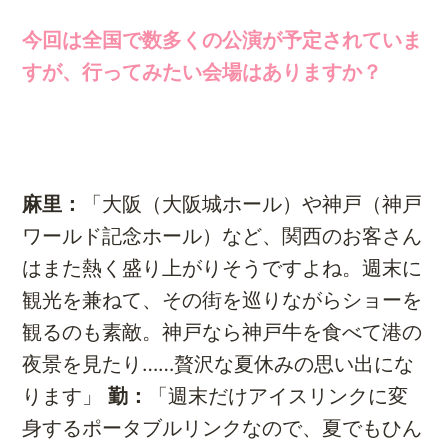
今回は全国で数多くの公演が予定されていま
すが、行ってみたい会場はありますか？
麻里：
「大阪（大阪城ホール）や神戸（神戸
ワールド記念ホール）など、関西のお客さん
はまた熱く盛り上がりそうですよね。週末に
観光を兼ねて、その街を巡りながらショーを
観るのも素敵。神戸なら神戸牛を食べて港の
夜景を見たり……贅沢な夏休みの思い出にな
ります」
勤：
「週末だけアイスリンクに変
身するポータブルリンクなので、夏でもひん