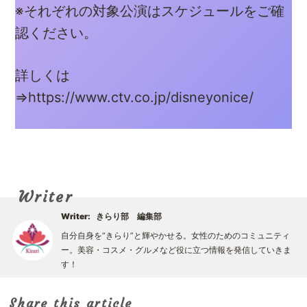
※それぞれの対象公演はスケジュールをご確
認ください。
詳しくは
⇒
https://www.ctv.co.jp/disneyonice/
Writer
Writer:
きらり部 編集部
自分自身を“きらり”と輝やかせる。女性のためのコミュニティ
ー。美容・コスメ・グルメなど役に立つ情報を発信していきま
す！
Share this article