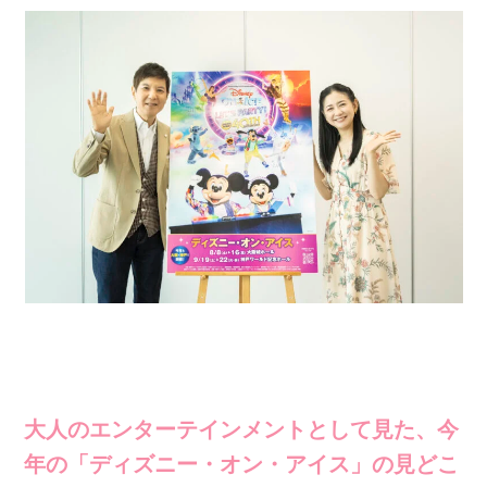
大人のエンターテインメントとして見た、今
年の「ディズニー・オン・アイス」の見どこ