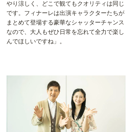
やり涼しく、どこで観てもクオリティは同じ
です。フィナーレは出演キャラクターたちが
まとめて登場する豪華なシャッターチャンス
なので、大人もぜひ日常を忘れて全力で楽し
んでほしいですね」。