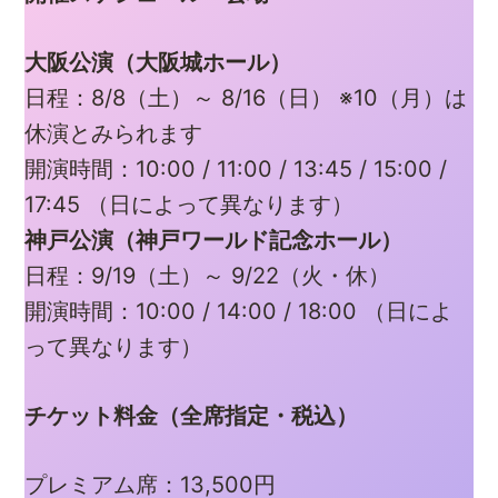
大阪公演（大阪城ホール）
日程：8/8（土）～ 8/16（日） ※10（月）は
休演とみられます
開演時間：10:00 / 11:00 / 13:45 / 15:00 /
17:45 （日によって異なります）
神戸公演（神戸ワールド記念ホール）
日程：9/19（土）～ 9/22（火・休）
開演時間：10:00 / 14:00 / 18:00 （日によ
って異なります）
チケット料金（全席指定・税込）
プレミアム席：13,500円