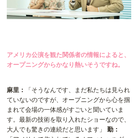
アメリカ公演を観た関係者の情報によると、
オープニングからかなり熱いそうですね。
麻里：
「そうなんです、まだ私たちは見られ
ていないのですが、オープニングから心を掴
まれて会場の一体感がすごいと聞いていま
す。最新の技術を取り入れたショーなので、
大人でも驚きの連続だと思います」
勤：