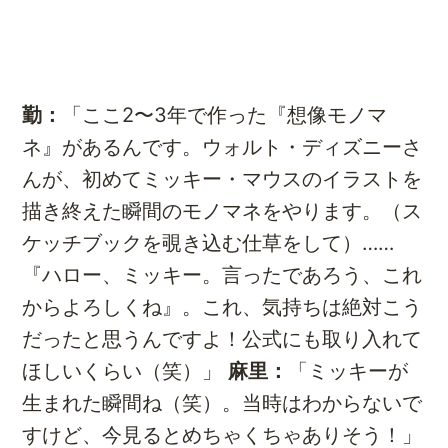
勤：
「ここ2〜3年で作った『想像モノマ
ネ』があるんです。ウォルト・ディズニーさ
んが、初めてミッキー・マウスのイラストを
描き終えた瞬間のモノマネをやります。（ス
ケッチブックを覗き込む仕草をして）……
『ハロー、ミッキー。言ったであろう、これ
からよろしくね』。これ、気持ちは絶対こう
だったと思うんですよ！公式にも取り入れて
ほしいくらい（笑）」
麻里：
「ミッキーが
生まれた瞬間ね（笑）。当時はわからないで
すけど、今見るとめちゃくちゃありそう！」