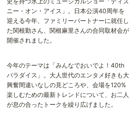
史を持つ氷上のミュージカルショー「ディズ
ニー・オン・アイス」。日本公演40周年を
迎える今年、ファミリーパートナーに就任し
た関根勤さん、関根麻里さんの合同取材会が
開催されました。
今年のテーマは「みんなでおいでよ！40th
パラダイス」。大人世代のエンタメ好きも大
興奮間違いなしの見どころや、会場を120%
楽しむための最新トレンドについて、お二人
が息の合ったトークを繰り広げました。