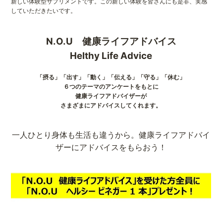
新しい体験型サプリメントです。この新しい体験を皆さんにも是非、実感
していただきたいです。
N.O.U 健康ライフアドバイス
Helthy Life Advice
「摂る」「出す」「動く」「伝える」「守る」「休む」
６つのテーマのアンケートをもとに
健康ライフアドバイザーが
さまざまにアドバイスしてくれます。
一人ひとり身体も生活も違うから。健康ライフアドバイ
ザーにアドバイスをもらおう！