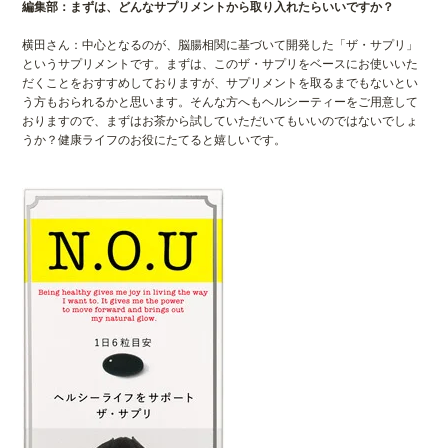
編集部：まずは、どんなサプリメントから取り入れたらいいですか？
横田さん：中心となるのが、脳腸相関に基づいて開発した「ザ・サプリ」
というサプリメントです。まずは、このザ・サプリをベースにお使いいた
だくことをおすすめしておりますが、サプリメントを取るまでもないとい
う方もおられるかと思います。そんな方へもヘルシーティーをご用意して
おりますので、まずはお茶から試していただいてもいいのではないでしょ
うか？健康ライフのお役にたてると嬉しいです。