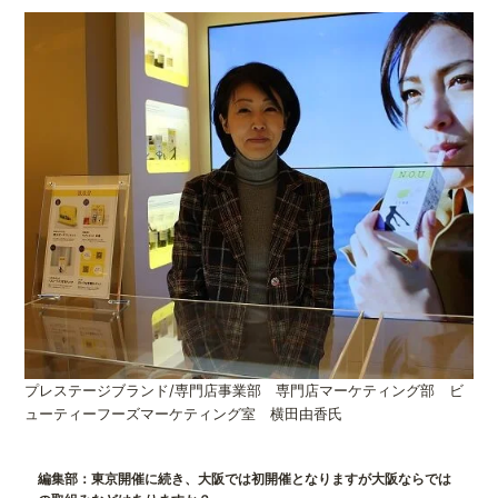
プレステージブランド/専門店事業部 専門店マーケティング部 ビ
ューティーフーズマーケティング室 横田由香氏
編集部：東京開催に続き、大阪では初開催となりますが大阪ならでは