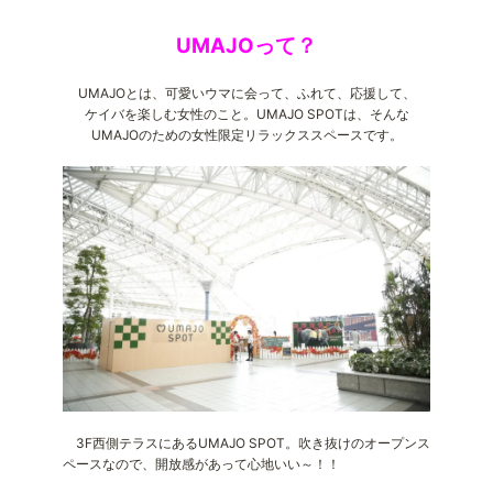
UMAJOって？
UMAJOとは、可愛いウマに会って、ふれて、応援して、
ケイバを楽しむ女性のこと。UMAJO SPOTは、そんな
UMAJOのための女性限定リラックススペースです。
3F西側テラスにあるUMAJO SPOT。吹き抜けのオープンス
ペースなので、開放感があって心地いい～！！