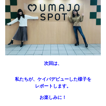
次回は、
私たちが、ケイバデビューした様子を
レポートします。
お楽しみに！