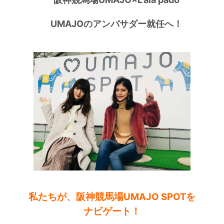
UMAJOのアンバサダー就任へ！
私たちが、阪神競馬場UMAJO SPOTを
ナビゲート！