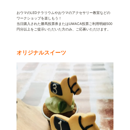
おウマのLEDテラリウムやおウマのアクセサリー教室などの
ワークショップを楽しもう！
当日購入された勝馬投票券またはUMACA投票ご利用明細500
円分以上をご提示いただいた方のみ、ご応募いただけます。
オリジナルスイーツ