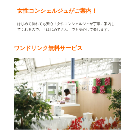
女性コンシェルジュがご案内！
はじめて訪れても安心！女性コンシェルジュが丁寧に案内し
てくれるので、「はじめてさん」でも安心して楽します。
ワンドリンク無料サービス