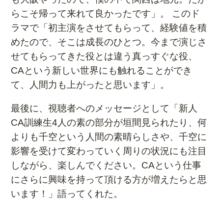
らこそ帰って来れて良かったです」。 このド
ラマで「初主演をさせてもらって、経験値を積
めたので、そこは成長のひとつ。今まで演じさ
せてもらってきた役とは違う真っすぐな役、
CAという新しい世界にも触れることができ
て、人間力も上がったと思います」。
最後に、視聴者へのメッセージとして「新人
CA訓練生4人の素の部分が垣間見られたり、何
よりも千空という人間の素晴らしさや、千空に
影響を受けて変わっていく周りの状況にも注目
しながら、楽しんでください。CAという仕事
にさらに興味を持って頂ける方が増えたらと思
います！」語ってくれた。