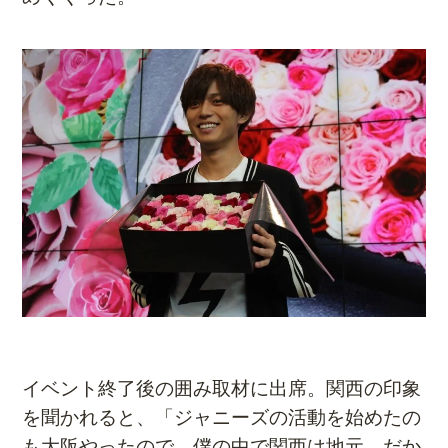
イベント終了後の囲み取材に出席。関西の印象
を聞かれると、「ジャニーズの活動を始めたの
も大阪やったので、僕の中で関西は地元。だか