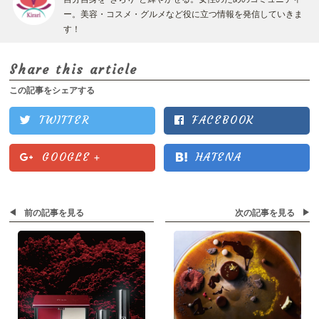
ー。美容・コスメ・グルメなど役に立つ情報を発信していきま
す！
Share this article
この記事をシェアする
TWITTER
FACEBOOK
GOOGLE
+
HATENA
前の記事を見る
次の記事を見る