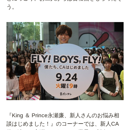
う。
『King ＆ Prince永瀬廉、新人さんのお悩み相
談はじめました！』のコーナーでは、新人CA