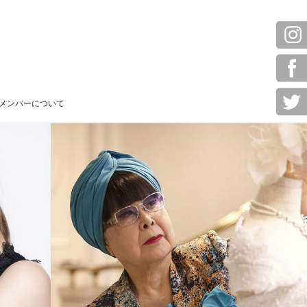
メンバーについて