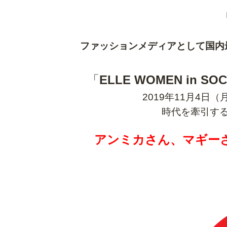
ファッションメディアとして国内
「
ELLE WOMEN in SO
2019年11月4
時代を牽引す
アンミカさん、マギー