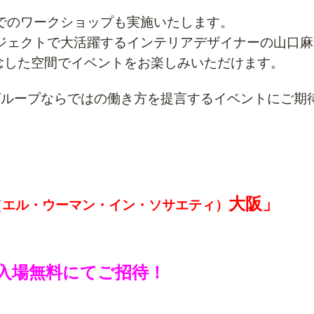
でのワークショップも実施いたします。
ジェクトで大活躍するインテリアデザイナーの山口麻
年を記念した空間でイベントをお楽しみいただけます。
グループならではの働き方を提言するイベントにご期
大阪」
エル・ウーマン・イン・ソサエティ）
名を入場無料にてご招待！