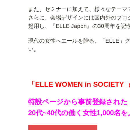
また、セミナーに加えて、様々なテーマ
さらに、会場デザインには国内外のプロ
起用し、
『ELLE Japon』の30周
現代の女性へエールを贈る、「ELLE」
い。
「ELLE WOMEN in SOCIETY
（
特設ページから事前登録された
20代~40代の働く女性1,000