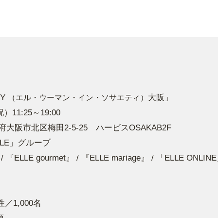
TY
大阪」
（エル・ウーマン・イン・ソサエティ）
11:25～19:00
阪市北区梅田2-5-25 ハービスOSAKAB2F
LE」グループ
 『ELLE gourmet』 / 『ELLE mariage』 / 「ELLE ONLINE
／1,000名