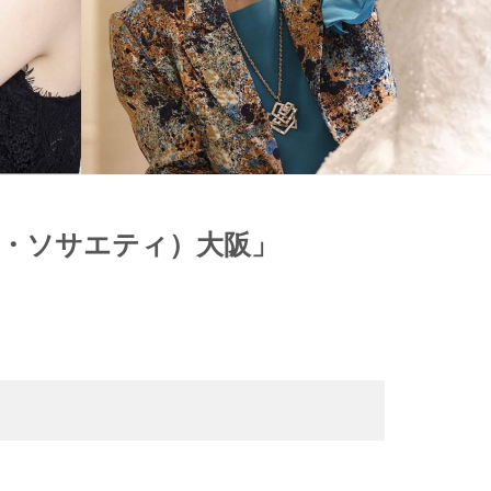
・イン・ソサエティ）大阪」