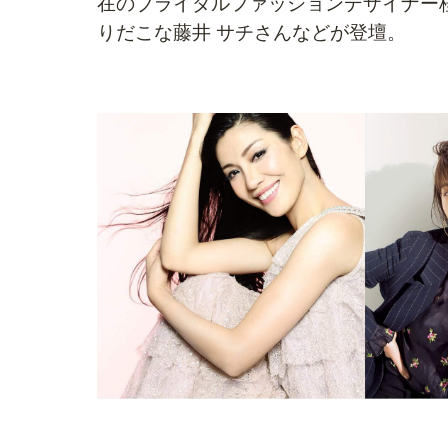
在のブライダルファッションデザイナー桂
りだこな藤井 サチさんなどが登壇。