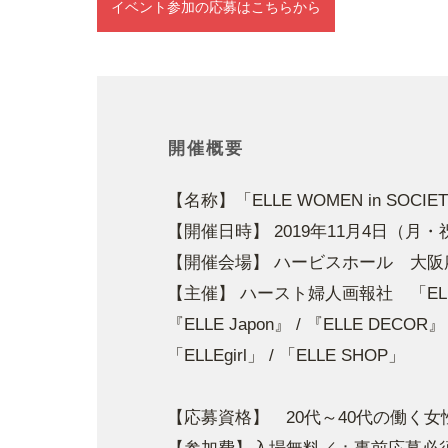
イベント参加の応募はこちらから
開催概要
【名称】「ELLE WOMEN in SOCIE
【
開催日時】 2019年11月4日（月・祝）
【開催会場】 ハービスホール 大阪府大
【主催】 ハースト婦人画報社 「EL
『ELLE Japon』 / 『ELLE DECOR』 /
「ELLEgirl」 / 「ELLE SHOP」
【応募資格】 20代～40代の働く女性