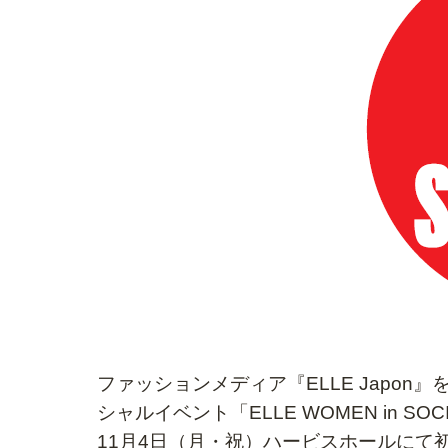
ファッションメディア『ELLE Japo
シャルイベント「ELLE WOMEN in 
11月4日（月・祝）ハービスホールにて