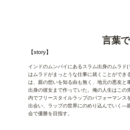
言葉
【story】
インドのムンバイにあるスラム出身のムラド(
はムラドがまっとうな仕事に就くことができ
は、親の想いを知る由も無く、地元の悪友と
出身の彼女まで作っていた。俺の人生はこの
内でフリースタイルラップのパフォーマンスを
出会い、ラップの世界にのめり込んでいく―
会で優勝を目指す。