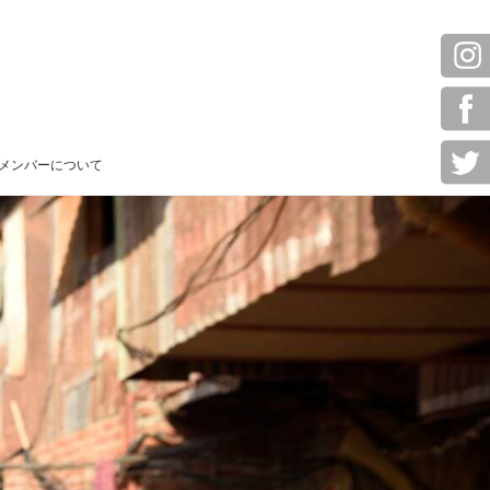
メンバーについて