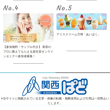
No.
No.
アイスクリーム万博「あいぱく」
【参加無料・サンプル付き】 美容の
プロに教えてもらえる資生堂オンライ
ンセミナー参加者募集！
※当サイトに掲載されている文章・画像の転載・無断使用および引用は一切禁止い
たします。