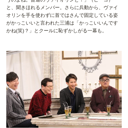
と、聞きほれるメンバー。さらに兵動から、ヴァイ
オリンを手を使わずに首ではさんで固定している姿
がかっこいいと言われた三浦は「かっこいいんです
かね(笑)？」とクールに恥ずかしがる一幕も。