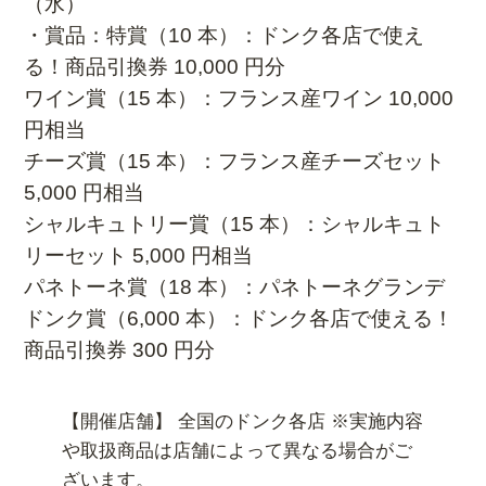
（水）
・賞品：特賞（10 本）：ドンク各店で使え
る！商品引換券 10,000 円分
ワイン賞（15 本）：フランス産ワイン 10,000
円相当
チーズ賞（15 本）：フランス産チーズセット
5,000 円相当
シャルキュトリー賞（15 本）：シャルキュト
リーセット 5,000 円相当
パネトーネ賞（18 本）：パネトーネグランデ
ドンク賞（6,000 本）：ドンク各店で使える！
商品引換券 300 円分
【開催店舗】 全国のドンク各店 ※実施内容
や取扱商品は店舗によって異なる場合がご
ざいます。