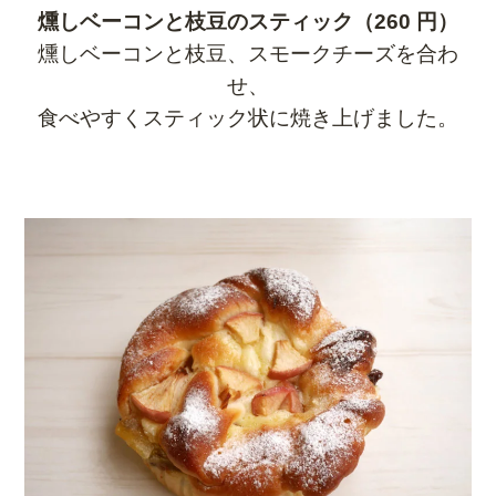
燻しベーコンと枝豆のスティック（260 円）
燻しベーコンと枝豆、スモークチーズを合わ
せ、
食べやすくスティック状に焼き上げました。