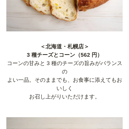
＜北海道・札幌店＞
3 種チーズとコーン（562 円）
コーンの甘みと 3 種のチーズの旨みがバランス
の
よい一品。そのままでも、お食事に添えてもお
いしく
お召し上がりいただけます。