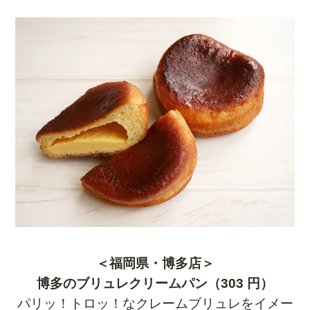
＜福岡県・博多店＞
博多のブリュレクリームパン（303 円）
パリッ！トロッ！なクレームブリュレをイメー