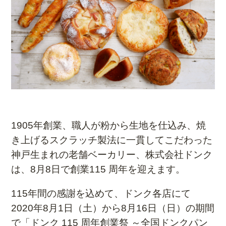
1905年創業、職人が粉から生地を仕込み、焼
き上げるスクラッチ製法に一貫してこだわった
神戸生まれの老舗ベーカリー、株式会社ドンク
は、8月8日で創業115 周年を迎えます。
115年間の感謝を込めて、ドンク各店にて
2020年8月1日（土）から8月16日（日）の期間
で「ドンク 115 周年創業祭 ～全国ドンクパン