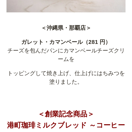
＜沖縄県・那覇店＞
ガレット・カマンベール（281 円）
チーズを包んだパンにカマンベールチーズクリ
ームを
トッピングして焼き上げ、仕上げにはちみつを
塗りました。
＜創業記念商品＞
港町珈琲ミルクブレッド ～コーヒー