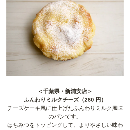
＜千葉県・新浦安店＞
ふんわりミルクチーズ（260 円）
チーズケーキ風に仕上げたふんわりミルク風味
のパンです。
はちみつをトッピングして、よりやさしい味わ