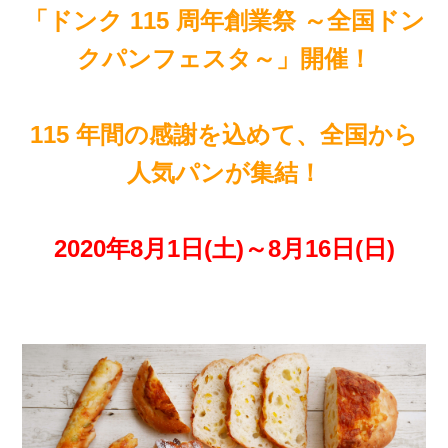
「ドンク 115 周年創業祭 ～全国ドン
クパンフェスタ～」開催！
115 年間の感謝を込めて、全国から
人気パンが集結！
2020年8月1日(土)～8月16日(日)