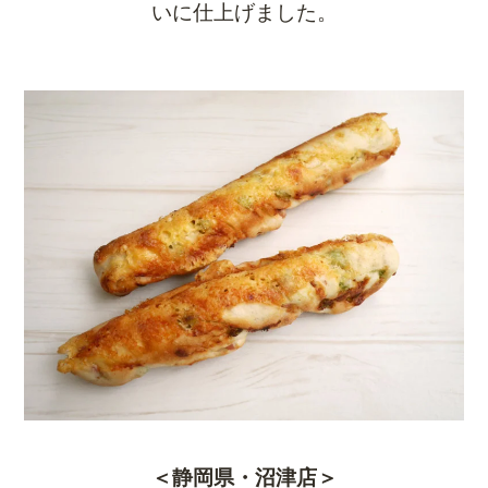
いに仕上げま
した。
＜静岡県・沼津店＞