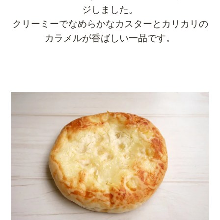
ジしました。
クリーミーでなめらかなカスターとカリカリの
カラメルが香ばしい一品です。