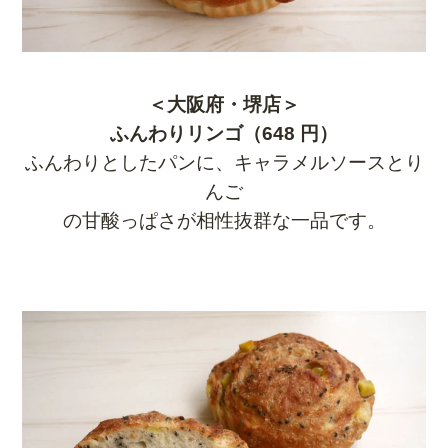
＜大阪府・堺店＞
ふんわりリンゴ（648 円）
ふんわりとしたパンに、キャラメルソースとり
んご
の甘酸っぱさが相性抜群な一品です。