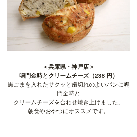
＜兵庫県・神戸店＞
鳴門金時とクリームチーズ（238 円）
黒ごまを入れたサクッと歯切れのよいパンに鳴
門金時と
クリームチーズを合わせ焼き上げました。
朝食やおやつにオススメです。