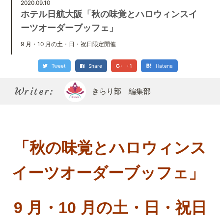
Kirari bu
2020.09.10
きらり部スペシャルメンバーについて
ホテル日航大阪「秋の味覚とハロウィンスイ
ーツオーダーブッフェ」
9 月・10 月の土・日・祝日限定開催
Tweet
Share
+1
Hatena
Writer:
きらり部 編集部
「秋の味覚とハロウィンス
イーツオーダーブッフェ」
9 月・10 月の土・日・祝日