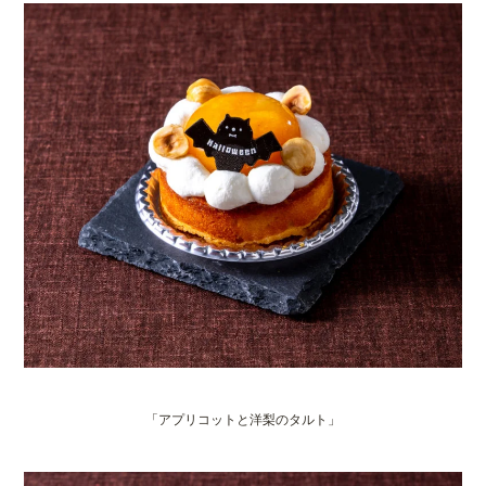
「アプリコットと洋梨のタルト」