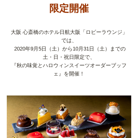
限定開催
大阪 心斎橋のホテル日航大阪「ロビーラウンジ」
では、
2020年9月5日（土）から10月31日（土）までの
土・日・祝日限定で、
『秋の味覚とハロウィンスイーツオーダーブッフ
ェ』を開催！