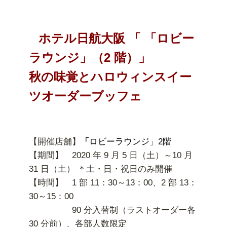
ホテル日航大阪 「 「ロビー
ラウンジ」（2 階）」
秋の味覚とハロウィンスイー
ツオーダーブッフェ
【開催店舗】
「
ロビーラウンジ」2階
【期間】 2020 年 9 月 5 日（土）～10 月
31 日（土） ＊土・日・祝日のみ開催
【時間】 1 部 11：30～13：00、2 部 13：
30～15：00
90 分入替制（ラストオーダー各
30 分前）、各部人数限定