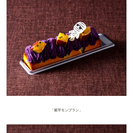
「紫芋モンブラン」