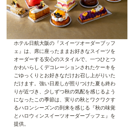
ホテル日航大阪の『スイーツオーダーブッフ
ェ』は、席に座ったままお好きなスイーツを
オーダーする安心のスタイルで、一つひとつ
かわいらしくデコレーションされたケーキを
ごゆっくりとお好きなだけお召し上がりいた
だけます。強い日差しが照りつけた夏も終わ
りが近づき、少しずつ秋の気配を感じるよう
になったこの季節は、実りの秋とワクワクす
るハロンシーズンの到来を感じる『秋の味覚
とハロウィンスイーツオーダーブッフェ』を
提供。