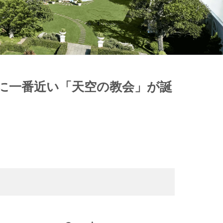
に一番近い「天空の教会」が誕