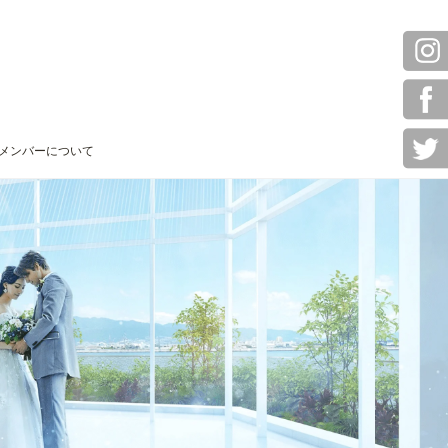
メンバーについて