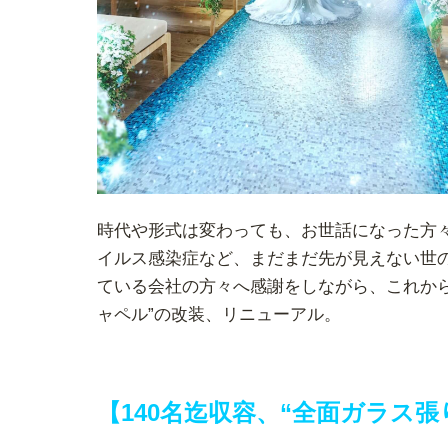
時代や形式は変わっても、お世話になった方
イルス感染症など、まだまだ先が見えない世
ている会社の方々へ感謝をしながら、これか
ャペル”の改装、リニューアル。
【140名迄収容、“全面ガラス張