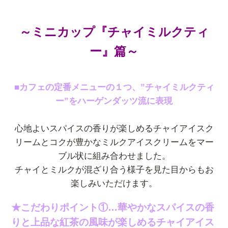
～ミニカップ『チャイミルクティ
ー』篇～
■カフェの定番メニューの１つ、”チャイミルクティ
ー”をハーゲンダッツ流に表現
心地よいスパイスの香りが楽しめるチャイアイスク
リームとコクが豊かなミルクアイスクリームをマー
ブル状に組み合わせました。
チャイとミルクが混ざり合う様子を見た目からもお
楽しみいただけます。
★こだわりポイント①…華やかなスパイスの香
りと上品な紅茶の風味が楽しめるチャイアイス