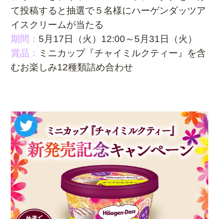
て投稿すると抽選で５名様に
ハーゲンダッツア
イスクリームが当たる
期間：
5月17日（火）12:00～5月31日（火）
賞品：
ミニカップ『チャイミルクティー』を含
むお楽しみ12種類詰め合わせ