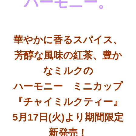
ハーモニー。
華やかに香るスパイス、
芳醇な風味の紅茶、豊か
なミルクの
ハーモニー ミニカップ
『チャイミルクティー』
5月17日(火)より期間限定
新発売！