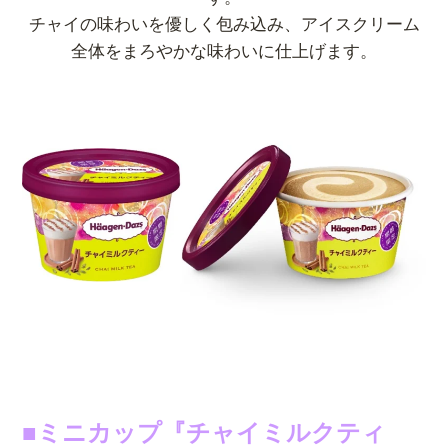
チャイの味わいを優しく包み込み、アイスクリーム
全体をまろやかな味わいに仕上げます。
■ミニカップ『チャイミルクティ