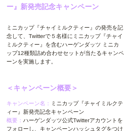
ー』新発売記念キャンペーン
ミニカップ『チャイミルクティー』の発売を記
念して、Twitterで５名様にミニカップ『チャイ
ミルクティー』を含むハーゲンダッツ ミニカ
ップ12種類詰め合わせセットが当たるキャンペ
ーンを実施します。
＜キャンペーン概要＞
キャンペーン名：
ミニカップ『チャイミルクテ
ィー』新発売記念キャンペーン
概要：
ハーゲンダッツ公式Twitterアカウントを
フォローし、
キャンペーンハッシュタグをつけ