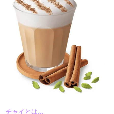
チャイとは…