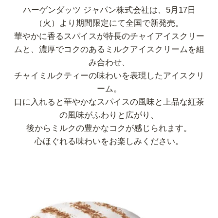
ハーゲンダッツ ジャパン株式会社は、5月17日
（火）より期間限定にて全国で新発売。
華やかに香るスパイスが特長のチャイアイスクリー
ムと、濃厚でコクのあるミルクアイスクリームを組
み合わせ、
チャイミルクティーの味わいを表現したアイスクリ
ーム。
口に入れると華やかなスパイスの風味と上品な紅茶
の風味がふわりと広がり、
後からミルクの豊かなコクが感じられます。
心ほぐれる味わいをお楽しみください。