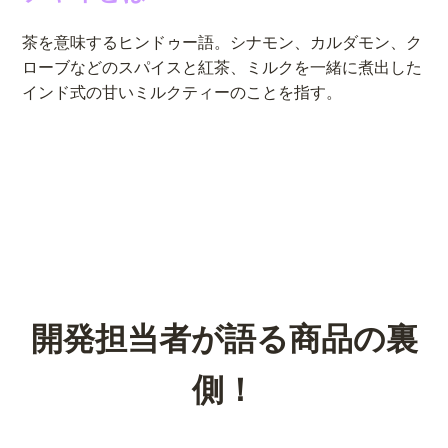
茶を意味するヒンドゥー語。
シナモン、カルダモン、ク
ローブなどのスパイスと紅茶、ミルクを一緒に煮出した
インド式の甘いミルクティーのことを指す。
開発担当者が語る商品の裏
側！