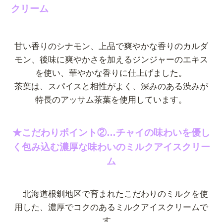
クリーム
甘い香りのシナモン、上品で爽やかな香りのカルダ
モン、後味に爽やかさを加えるジンジャーのエキス
を使い、華やかな香りに仕上げました。
茶葉は、スパイスと相性がよく、深みのある渋みが
特長のアッサム茶葉を使用しています。
★こだわりポイント②…チャイの味わいを優し
く包み込む濃厚な味わいのミルクアイスクリー
ム
北海道根釧地区で育まれたこだわりのミルクを使
用した、濃厚でコクのあるミルクアイスクリームで
す。