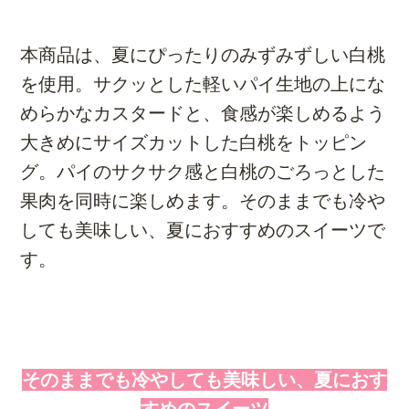
本商品は、夏にぴったりのみずみずしい白桃
を使用。サクッとした軽いパイ生地の上にな
めらかなカスタードと、食感が楽しめるよう
大きめにサイズカットした白桃をトッピン
グ。パイのサクサク感と白桃のごろっとした
果肉を同時に楽しめます。そのままでも冷や
しても美味しい、夏におすすめのスイーツで
す。
そのままでも冷やしても美味しい、夏におす
すめのスイーツ