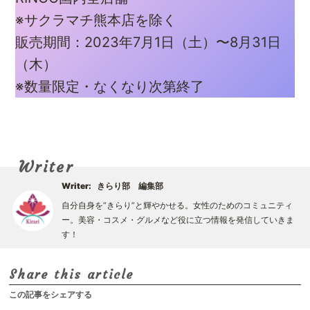
※サクラマチ熊本店を除く
販売期間：2023年7月1日（土）〜8月31日
（木）
※数量限定・なくなり次第終了
Writer
Writer:
きらり部 編集部
自分自身を“きらり”と輝やかせる。女性のためのコミュニティ
ー。美容・コスメ・グルメなど役に立つ情報を発信していきま
す！
Share this article
この記事をシェアする