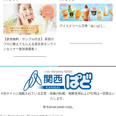
アイスクリーム万博「あいぱく」
【参加無料・サンプル付き】 美容の
プロに教えてもらえる資生堂オンライ
ンセミナー参加者募集！
※当サイトに掲載されている文章・画像の転載・無断使用および引用は一切禁止い
たします。
© Kansai pado corp.,