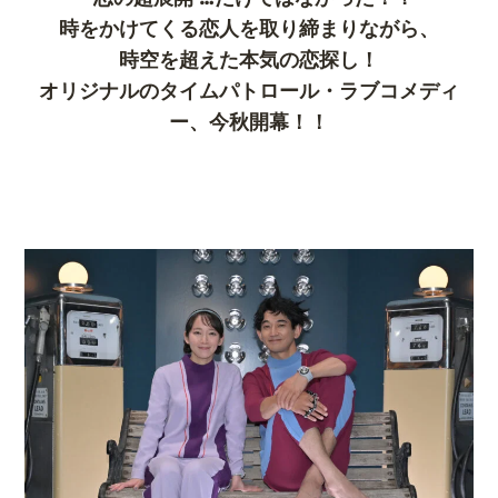
時をかけてくる恋人を取り締まりながら、
時空を超えた本気の恋探し！
オリジナルのタイムパトロール・ラブコメディ
ー、今秋開幕！！