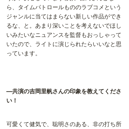
ら、タイムパトロールもののラブコメという
ジャンルに当てはまらない新しい作品ができ
るな、と。あまり深いことを考えないでほし
いみたいなニュアンスを監督もおっしゃって
いたので、ライトに演じられたらいいなと思
っています。
―共演の吉岡里帆さんの印象を教えてくださ
い！
可愛くて健気で、聡明さのある、非の打ち所