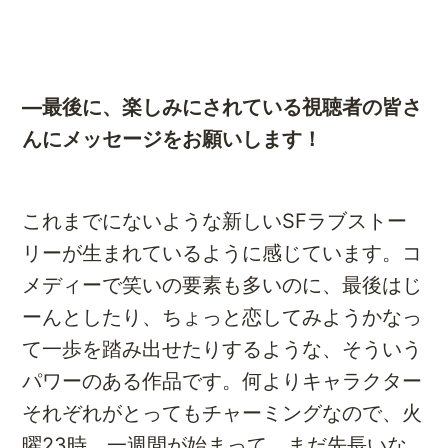
―最後に、楽しみにされている視聴者の皆さ
んにメッセージをお願いします！
これまでにないような新しいSFラブストー
リーが生まれているように感じています。コ
メディーで笑いの要素も多いのに、最後はじ
ーんとしたり、ちょっと恋してみようかなっ
て一歩を踏み出せたりするような、そういう
パワーのある作品です。何よりキャラクター
それぞれがとってもチャーミングなので、火
曜23時、一週間が始まって、まだ先長いな…