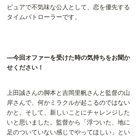
ピュアで不気味な公人として、恋を優先する
タイムパトローラーです。
―今回オファーを受けた時の気持ちをお聞か
せください！
上田誠さんの脚本と吉岡里帆さんと監督の山
岸さんで、何かミラクルが起こるのではない
かと。そして、新しいことにチャレンジした
いと思いました。監督から「浮ついた、地に
足のついていない感じでやってほしい」とい