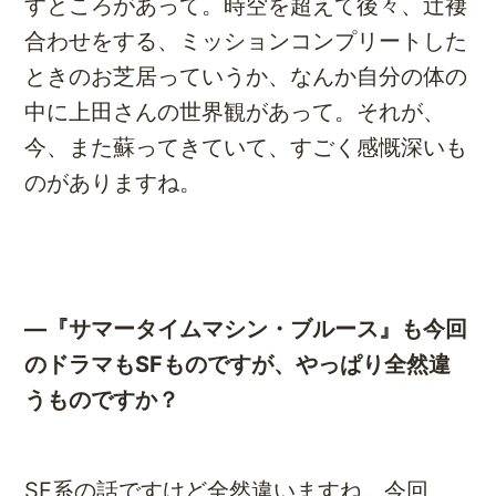
すところがあって。時空を超えて後々、辻褄
合わせをする、ミッションコンプリートした
ときのお芝居っていうか、なんか自分の体の
中に上田さんの世界観があって。それが、
今、また蘇ってきていて、すごく感慨深いも
のがありますね。
―『サマータイムマシン・ブルース』も今回
のドラマもSFものですが、やっぱり全然違
うものですか？
SF系の話ですけど全然違いますね。今回、