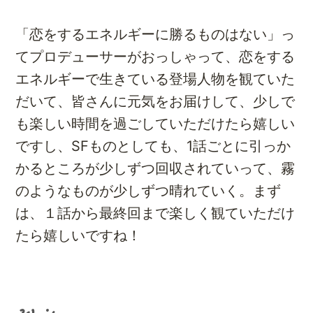
「恋をするエネルギーに勝るものはない」っ
てプロデューサーがおっしゃって、恋をする
エネルギーで生きている登場人物を観ていた
だいて、皆さんに元気をお届けして、少しで
も楽しい時間を過ごしていただけたら嬉しい
ですし、SFものとしても、1話ごとに引っか
かるところが少しずつ回収されていって、霧
のようなものが少しずつ晴れていく。まず
は、１話から最終回まで楽しく観ていただけ
たら嬉しいですね！