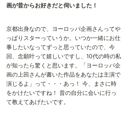
画が昔からお好きだと伺いました！
京都出身なので、ヨーロッパ企画さんってや
っぱりスターっていうか。いつか一緒にお仕
事したいなってずっと思っていたので、今
回、念願叶って嬉しいですし、10代の時の私
が知ったら驚くと思います。「ヨーロッパ企
画の上田さんが書いた作品をあなたは主演で
演じるよ」って・・・あっ！ 今、まさに時
をかけたいですね！ 昔の自分に会いに行っ
て教えてあげたいです。