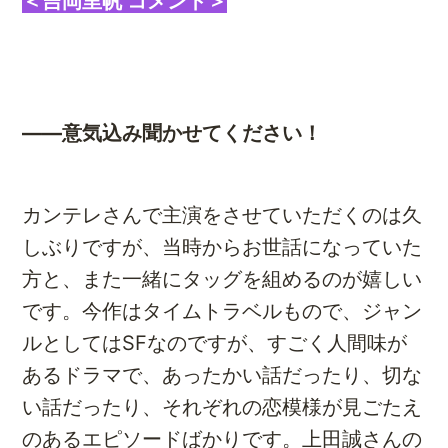
＜吉岡里帆 コメント＞
――意気込み聞かせてください！
カンテレさんで主演をさせていただくのは久
しぶりですが、当時からお世話になっていた
方と、また一緒にタッグを組めるのが嬉しい
です。今作はタイムトラベルもので、ジャン
ルとしてはSFなのですが、すごく人間味が
あるドラマで、あったかい話だったり、切な
い話だったり、それぞれの恋模様が見ごたえ
のあるエピソードばかりです。上田誠さんの