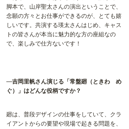
脚本で、山岸聖太さんの演出ということで、
念願の方々とお仕事ができるのが、とても嬉
しいです。共演する瑛太さんはじめ、キャス
トの皆さんが本当に魅力的な方の座組なの
で、楽しみで仕方ないです！
―
吉岡里帆さん演じる「常盤廻（ときわ め
ぐ）」はどんな役柄ですか？
廻は、普段デザインの仕事をしていて、クラ
イアントからの要望や現場で起きる問題を、