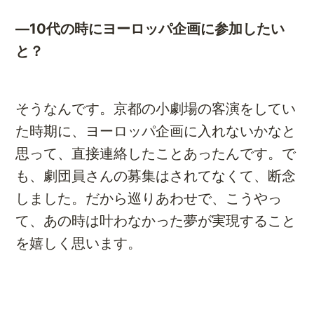
―10代の時にヨーロッパ企画に参加したい
と？
そうなんです。京都の小劇場の客演をしてい
た時期に、ヨーロッパ企画に入れないかなと
思って、直接連絡したことあったんです。で
も、劇団員さんの募集はされてなくて、断念
しました。だから巡りあわせで、こうやっ
て、あの時は叶わなかった夢が実現すること
を嬉しく思います。