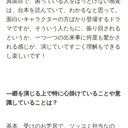
真面目で、困っている人をほっとけない感覚
は、台本を読んでいて、わかるなと思って。
面白いキャラクターの方ばかり登場するドラ
マですが、そういう人たちに、振り回される
というか、一つ一つの出来事に何度も驚かさ
れる感じが、演じていてすごく理解もできる
し楽しいです！
―廻を演じる上で特に心掛けていることや意
識していることは？
基本、受けのお芝居で、ツッコミ担当なの