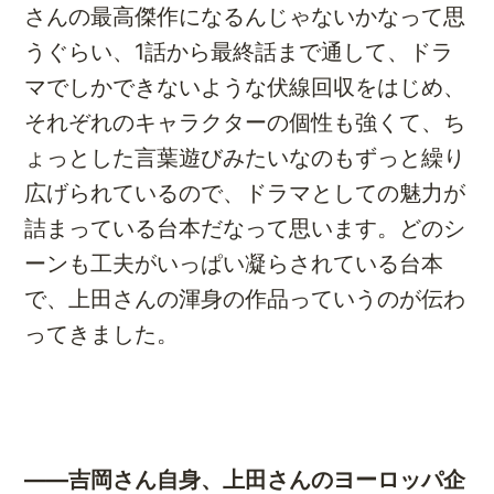
さんの最高傑作になるんじゃないかなって思
うぐらい、1話から最終話まで通して、ドラ
マでしかできないような伏線回収をはじめ、
それぞれのキャラクターの個性も強くて、ち
ょっとした言葉遊びみたいなのもずっと繰り
広げられているので、ドラマとしての魅力が
詰まっている台本だなって思います。どのシ
ーンも工夫がいっぱい凝らされている台本
で、上田さんの渾身の作品っていうのが伝わ
ってきました。
――吉岡さん自身、上田さんのヨーロッパ企