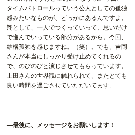
タイムパトロールっていう公人としての孤独
感みたいなものが、どっかにあるんですよ。
翔として、一人でつくっていって、思いだけ
で進んでいっている部分があるから。今回、
結構孤独を感じますね。（笑）。でも、吉岡
さんが本当にしっかり受け止めてくれるの
で、のびのびと演じさせてもらっています。
上田さんの世界観に触れられて、またとても
良い時間を過ごさせていただいてます。
―最後に、メッセージをお願いします！