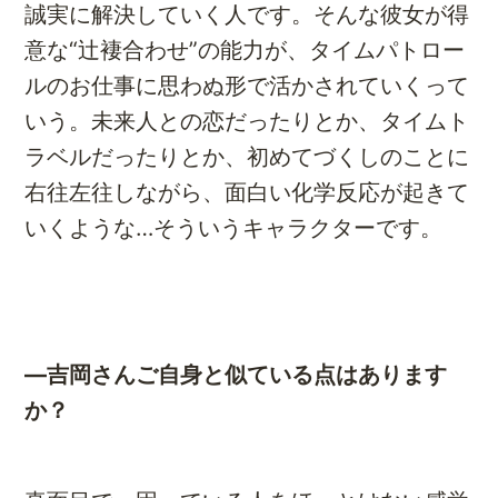
誠実に解決していく人です。そんな彼女が得
意な“辻褄合わせ”の能力が、タイムパトロー
ルのお仕事に思わぬ形で活かされていくって
いう。未来人との恋だったりとか、タイムト
ラベルだったりとか、初めてづくしのことに
右往左往しながら、面白い化学反応が起きて
いくような…そういうキャラクターです。
―吉岡さんご自身と似ている点はあります
か？