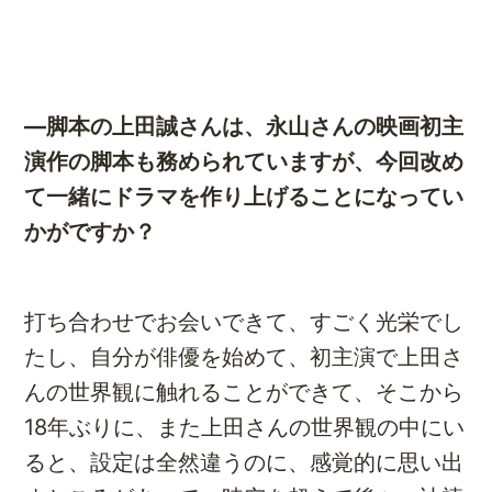
―脚本の上田誠さんは、永山さんの映画初主
演作の脚本も務められていますが、今回改め
て一緒にドラマを作り上げることになってい
かがですか？
打ち合わせでお会いできて、すごく光栄でし
たし、自分が俳優を始めて、初主演で上田さ
んの世界観に触れることができて、そこから
18年ぶりに、また上田さんの世界観の中にい
ると、設定は全然違うのに、感覚的に思い出