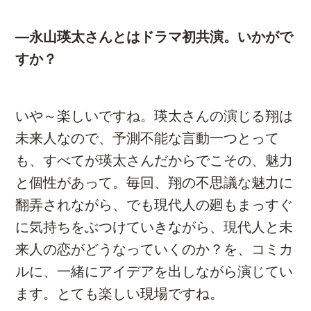
―永山瑛太さんとはドラマ初共演。いかがで
すか？
いや～楽しいですね。瑛太さんの演じる翔は
未来人なので、予測不能な言動一つとって
も、すべてが瑛太さんだからでこその、魅力
と個性があって。毎回、翔の不思議な魅力に
翻弄されながら、でも現代人の廻もまっすぐ
に気持ちをぶつけていきながら、現代人と未
来人の恋がどうなっていくのか？を、コミカ
ルに、一緒にアイデアを出しながら演じてい
ます。とても楽しい現場ですね。