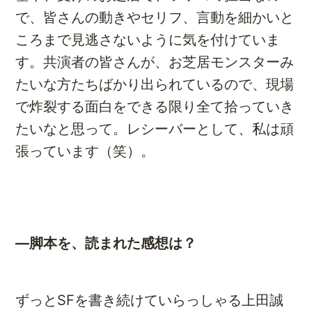
で、皆さんの動きやセリフ、言動を細かいと
ころまで見逃さないように気を付けていま
す。共演者の皆さんが、お芝居モンスターみ
たいな方たちばかり出られているので、現場
で炸裂する面白をできる限り全て拾っていき
たいなと思って。レシーバーとして、私は頑
張っています（笑）。
―脚本を、読まれた感想は？
ずっとSFを書き続けていらっしゃる上田誠