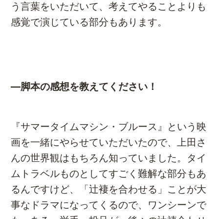
う言葉をいただいて、考えてやることよりも
感覚で演じている部分もあります。
―脚本の感想を教えてください！
『サマータイムマシン・ブルース』という映
画を一緒にやらせていただいたので、上田さ
んの世界観はもちろん知っていました。タイ
ムトラベルものとしてすごく難解な部分もあ
るんですけど、「辻褄を合わせる」ことが大
事なドラマになってくるので、ワンシーンで