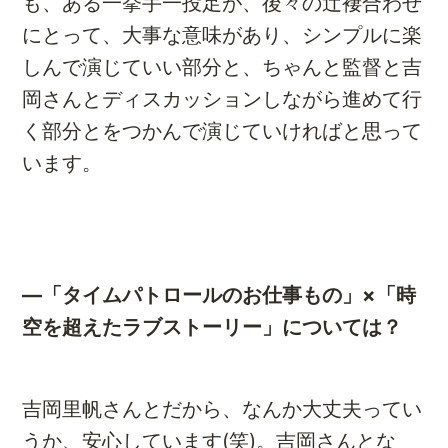
も、ある一挙手一投足が、後々の辻褄合わせ
にとって、大事な意味があり、シンプルに楽
しんで演じていい部分と、ちゃんと監督と吉
岡さんとディスカッションしながら進めて行
く部分とをつかんで演じていければと思って
います。
―「タイムパトロールのお仕事もの」×「時
空を超えたラブストーリー」については？
吉岡里帆さんとだから、なんか大丈夫ってい
うか、安心しています(笑)。吉岡さんとな