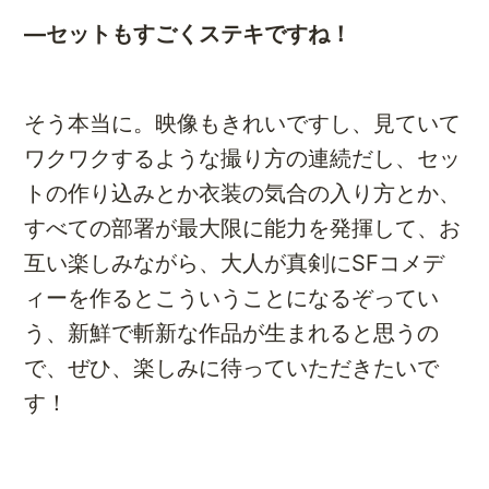
―セットもすごくステキですね！
そう本当に。映像もきれいですし、見ていて
ワクワクするような撮り方の連続だし、セッ
トの作り込みとか衣装の気合の入り方とか、
すべての部署が最大限に能力を発揮して、お
互い楽しみながら、大人が真剣にSFコメデ
ィーを作るとこういうことになるぞってい
う、新鮮で斬新な作品が生まれると思うの
で、ぜひ、楽しみに待っていただきたいで
す！