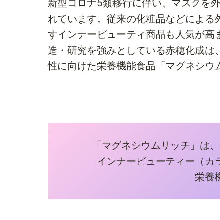
新型コロナ5類移行に伴い、マスクを
れています。従来の化粧品などによる
すインナービューティ商品も人気が高
造・研究を強みとしている赤穂化成は
性に向けた栄養機能食品「マグネシウ
「マグネシウムリッチ」は、
インナービューティー（カ
栄養