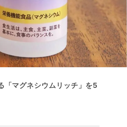
る「マグネシウムリッチ」を5