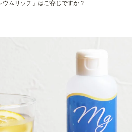
シウムリッチ」はご存じですか？