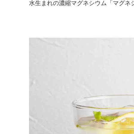
水生まれの濃縮マグネシウム「マグネ