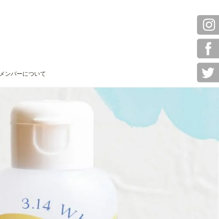
メンバーについて