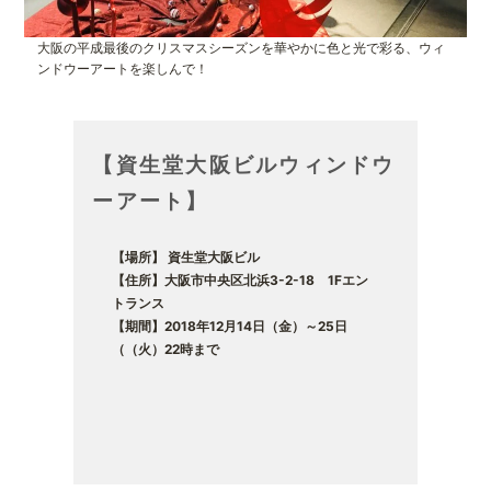
大阪の平成最後のクリスマスシーズンを華やかに色と光で彩る、ウィ
ンドウーアートを楽しんで！
【資生堂大阪ビルウィンドウ
ーアート】
【場所】 資生堂大阪ビル
【住所】大阪市中央区北浜3-2-18 1Fエン
トランス
【期間】2018年12月14日（金）～25日
（（火）22時まで