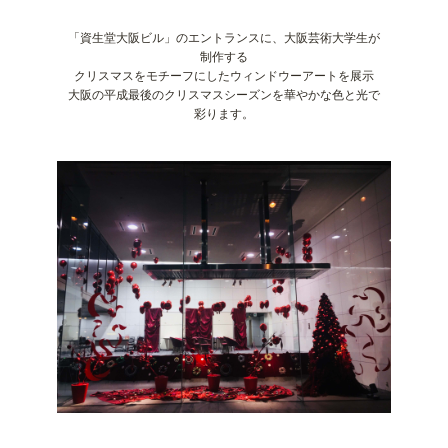
「資生堂大阪ビル」のエントランスに、大阪芸術大学生が
制作する
クリスマスをモチーフにしたウィンドウーアートを展示
大阪の平成最後のクリスマスシーズンを華やかな色と光で
彩ります。