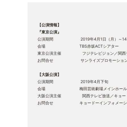
【公演情報】
『東京公演』
公演期間 2019年4月1日（月）～14
会場 TBS赤坂ACTシアター
東京公演主催 フジテレビジョン／関西テレ
お問合せ サンライズプロモーション東京 0570
【大阪公演】
公演期間 2019年4月下旬
会場 梅田芸術劇場メインホール
大阪公演主催 関西テレビ放送／キョー
お問合せ キョードーインフォメーション 0570-