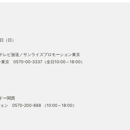
日（日）
ビ放送／サンライズプロモーション東京
-00-3337（全日10:00～18:00）
ドー関西
200-888 （10:00～18:00）