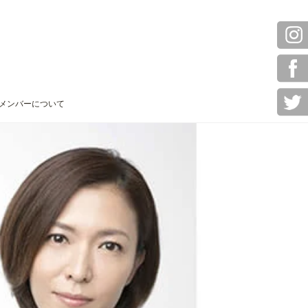
メンバーについて