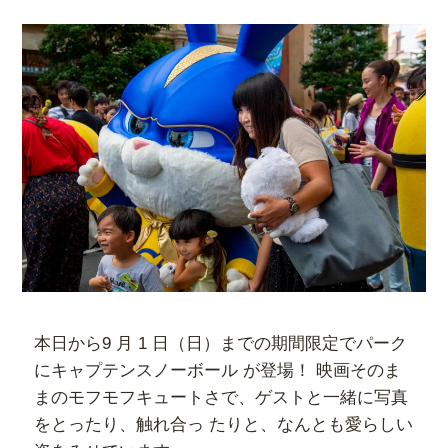
本日から9 月 1 日（日）までの期間限定でパーク
にキャプテンスノーボール が登場！ 映画そのま
まのモフモフキュートさで、ゲストと一緒に写真
をとったり、触れ合っ たりと、なんとも愛らしい