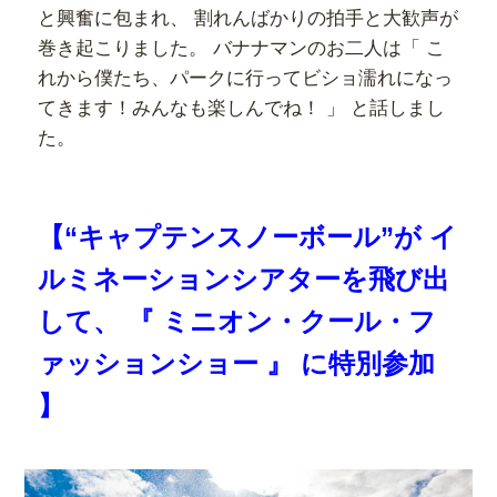
と興奮に包まれ、 割れんばかりの拍手と大歓声が
巻き起こりました。 バナナマンのお二人は「 こ
れから僕たち、パークに行ってビショ濡れになっ
てきます！みんなも楽しんでね！ 」 と話しまし
た。
【“キャプテンスノーボール”が イ
ルミネーションシアターを飛び出
して、 『 ミニオン・クール・フ
ァッションショー 』 に特別参加
】