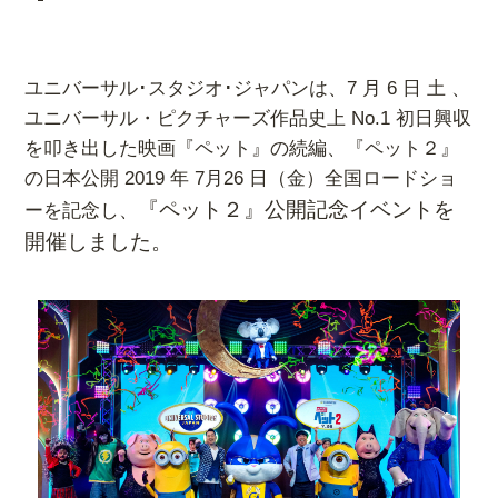
ユニバーサル･スタジオ･ジャパンは、7 月 6 日 土 、
ユニバーサル・ピクチャーズ作品史上 No.1 初日興収
を叩き出した映画『ペット』の続編、『ペット２』
の日本公開 2019 年 7月26 日（金）
全国ロードショ
『ペット２』公開記念イベントを
ーを記念し、
開催しました。