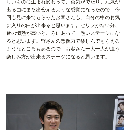
しいものに生まれ変わって、勇気がでたり、元気が
出る曲にまた出会えるような感覚になったので、今
回も見に来てもらったお客さんも、自分の中のお気
に入りの曲が出来ると思います。セリフがない分、
皆の情熱が高いところにあって、熱いステージにな
ると思います。皆さんの想像力で楽しんでもらえる
ようなところもあるので、お客さん一人一人が違う
楽しみ方が出来るステージになると思います。