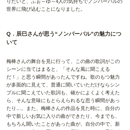
りたいと、ふぉ～ゆ～4人の気持ちでノンバーバルの
世界に飛び込むことになりました。
Q．辰巳さんが思う“ノンバーバル”の魅力につ
いて
梅棒さんの舞台を見に行って、この曲の歌詞がこの
シーンに当てはまると、「そんな風に聞こえる
だ！」と思う瞬間があったんですね。歌のもつ魅力
が多面的に見えて、普通に聞いていただけならシン
プルに聞こえていた歌詞も、確かによくよく考えた
ら、そんな意味にもとらえられるな思う瞬間があっ
たり…。また、梅棒さんの作品を見た時に、自分の
中で新しいお気に入りの曲ができたり、今までも、
もちろん聞いたことがあった曲が、自分の中で、新