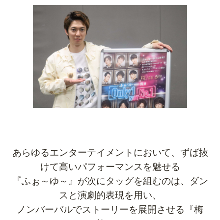
あらゆるエンターテイメントにおいて、ずば抜
けて高いパフォーマンスを魅せる
『ふぉ～ゆ～』が次にタッグを組むのは、ダン
スと演劇的表現を用い、
ノンバーバルでストーリーを展開させる『梅