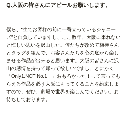
Q.
大阪の皆さんにアピールお願いします。
僕ら、“生でお客様の前に一番立っているジャニー
ズ”と自負していますし、ここ数年、大阪に来れない
と悔しい思いを沢山した。僕たちが改めて梅棒さん
とタッグを組んで、お客さんたちを心の底から楽し
ませる作品が出来ると思います。大阪の皆さんに沢
山の感情を持って帰って欲しいですし、とにかく
「Only1,NOT No.1」」おもろかった！って言っても
らえる作品を必ず大阪にもってくることを約束しま
すので、ぜひ、劇場で世界を楽しんでください。お
待ちしております。