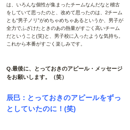
は、いろんな個性が集まったチームなんだなと稽古
をしていて思ったのと、改めて思ったのは、2チーム
とも“男子ノリ”がめちゃめちゃあるというか、男子が
全力でふざけたときのあの熱量がすごく高いチーム
だということ(笑)と、男子校に入ったような気持ち。
これから本番がすごく楽しみです。
Q.最後に、とっておきのアピール・メッセージ
をお願いします。（笑）
辰巳：とっておきのアピールをずっ
としていたのに！(笑)