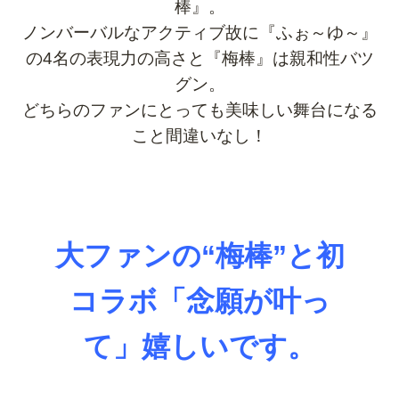
棒』。
ノンバーバルなアクティブ故に『ふぉ～ゆ～』
の4名の表現力の高さと『梅棒』は親和性バツ
グン。
どちらのファンにとっても美味しい舞台になる
こと間違いなし！
大ファンの“梅棒”と初
コラボ「
念願が叶っ
て」嬉しいです。