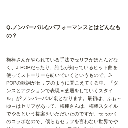
Q.ノンバーバルなパフォーマンスとはどんなも
の？
梅棒さんがやられている手法でセリフがほとんどな
く、J-POPだったり、誰もが知っているヒット曲を
使ってストーリーを紡いでいくというもので、J-
POPの歌詞がセリフのように聞こえてくる中、『ダ
ンスとアクションで表現＝芝居をしていくスタイ
ル』が“ノンバーバル”劇となります。最初は、ふぉ～
ゆ～はセリフがあって、梅棒さんは、梅棒スタイル
でやるという提案をいただいたのですが、せっかく
のコラボなので、僕らもセリフを言わない世界でや