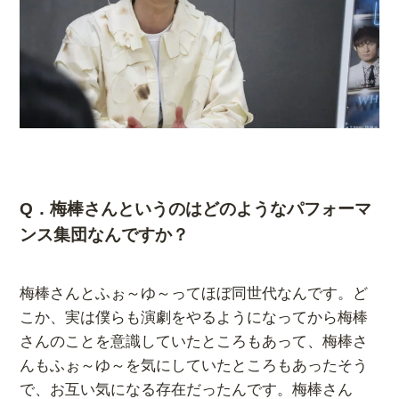
Q．梅棒さんというのはどのようなパフォーマ
ンス集団なんですか？
梅棒さんとふぉ～ゆ～ってほぼ同世代なんです。ど
こか、実は僕らも演劇をやるようになってから梅棒
さんのことを意識していたところもあって、梅棒さ
んもふぉ～ゆ～を気にしていたところもあったそう
で、お互い気になる存在だったんです。梅棒さん