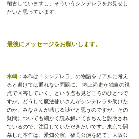
稽古していますし、そういうシンデレラをお見せし
たいと思っています。
最後にメッセージをお願いします。
水嶋：
本作は「シンデレラ」の物語をリアルに考え
ると避けては通れない問題に、 鴻上尚史が独自の視
点で回答していく、という点も見どころのひとつで
すが、どうして魔法使いさんがシンデレラを助けた
のか。みなさんが感じる謎だと思うのですが、その
疑問についても細かく読み解いてきちんと説明され
ているので、注目していただきたいです。
東京で開
幕した本作は、愛知公演、福岡公演を経て、大阪公