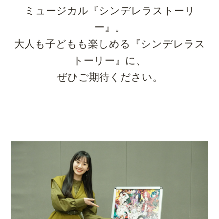
ミュージカル『シンデレラストーリ
ー』。
大人も子どもも楽しめる『シンデレラス
トーリー』に、
ぜひご期待ください。