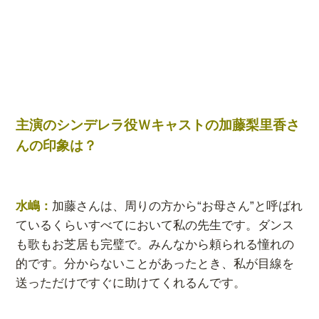
主演のシンデレラ役Ｗキャストの加藤梨里香さ
んの印象は？
水嶋：
加藤さんは、周りの方から“お母さん”と呼ばれ
ているくらいすべてにおいて私の先生です。ダンス
も歌もお芝居も完璧で。みんなから頼られる憧れの
的です。分からないことがあったとき、私が目線を
送っただけですぐに助けてくれるんです。