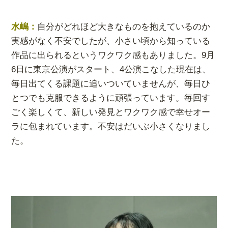
水嶋
：
自分がどれほど大きなものを抱えているのか
実感がなく不安でしたが、小さい頃から知っている
作品に出られるというワクワク感もありました。
9月
6日に東京公演がスタート、4公演こなした現在は、
毎日出てくる課題に追いついていませんが、毎日ひ
とつでも克服できるように頑張っています。毎回す
ごく楽しくて、新しい発見とワクワク感で幸せオー
ラに包まれています。不安はだいぶ小さくなりまし
た。