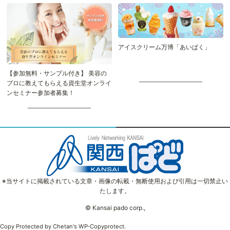
アイスクリーム万博「あいぱく」
【参加無料・サンプル付き】 美容の
プロに教えてもらえる資生堂オンライ
ンセミナー参加者募集！
※当サイトに掲載されている文章・画像の転載・無断使用および引用は一切禁止い
たします。
© Kansai pado corp.,
Copy Protected by
Chetan
's
WP-Copyprotect
.