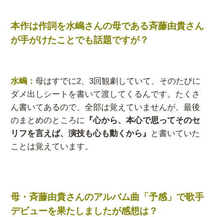
本作は作詞を水嶋さんの母である斉藤由貴さん
が手がけたことでも話題ですが？
水嶋：
母はすでに2、3回観劇していて、そのたびに
ダメ出しシートを書いて渡してくるんです。たくさ
ん書いてあるので、全部は覚えていませんが、最後
のまとめのところに
『心から、本心で思ってそのセ
リフを言えば、演技も心も動くから』
と書いていた
ことは覚えています。
母・斉藤由貴さんのアルバム曲「予感」で歌手
デビューを果たしましたが感想は？