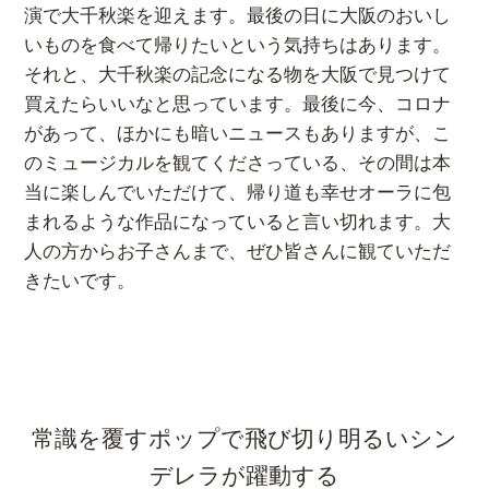
演で大千秋楽を迎えます。最後の日に大阪のおいし
いものを食べて帰りたいという気持ちはあります。
それと、大千秋楽の記念になる物を大阪で見つけて
買えたらいいなと思っています。最後に今、コロナ
があって、ほかにも暗いニュースもありますが、こ
のミュージカルを観てくださっている、その間は本
当に楽しんでいただけて、帰り道も幸せオーラに包
まれるような作品になっていると言い切れます。大
人の方からお子さんまで、ぜひ皆さんに観ていただ
きたいです。
常識を覆すポップで飛び切り明るいシン
デレラが躍動する