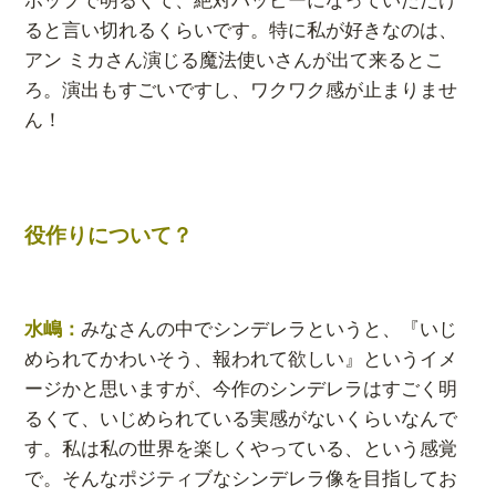
ると言い切れるくらいです。特に私が好きなのは、
アン ミカさん演じる魔法使いさんが出て来るとこ
ろ。演出もすごいですし、ワクワク感が止まりませ
ん！
役作りについて？
水嶋：
みなさんの中でシンデレラというと、『いじ
められてかわいそう、報われて欲しい』というイメ
ージかと思いますが、今作のシンデレラはすごく明
るくて、いじめられている実感がないくらいなんで
す。私は私の世界を楽しくやっている、という感覚
で。そんなポジティブなシンデレラ像を目指してお