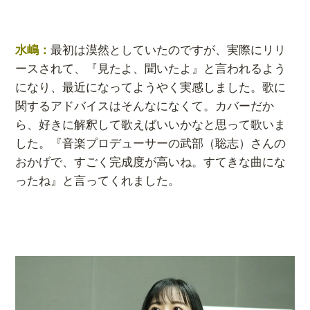
水嶋：
最初は漠然としていたのですが、実際にリリ
ースされて、『見たよ、聞いたよ』と言われるよう
になり、最近になってようやく実感しました。歌に
関するアドバイスはそんなになくて。カバーだか
ら、好きに解釈して歌えばいいかなと思って歌いま
した。『音楽プロデューサーの武部（聡志）さんの
おかげで、すごく完成度が高いね。すてきな曲にな
ったね』と言ってくれました。