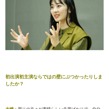
初出演初主演ならではの壁にぶつかったりしま
したか？