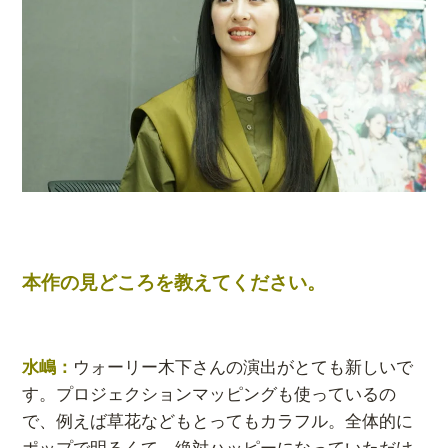
本作の見どころを教えてください。
水嶋：
ウォーリー木下さんの演出がとても新しいで
す。プロジェクションマッピングも使っているの
で、例えば草花などもとってもカラフル。全体的に
ポップで明るくて、絶対ハッピーになっていただけ