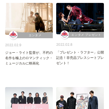
エンタメ プレゼント
エンタメ
2022.02.8
2022.02.9
「プレゼント・ラフター」公開
ジョー・ライト監督が、不朽の
記念！非売品プレスシートプレ
名作を極上のロマンティック・
ゼント！
ミュージカルに映画化